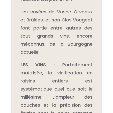
Les cuvées de Vosne Orveaux
et Brûlées, et son Clos Vougeot
font partie entre autres des
tout grands vins, encore
méconnus, de la Bourgogne
actuelle.
LES VINS :
Parfaitement
maîtrisée, la vinification en
raisins entiers est
systématique quel que soit le
millésime. L’ampleur des
bouches et la précision des