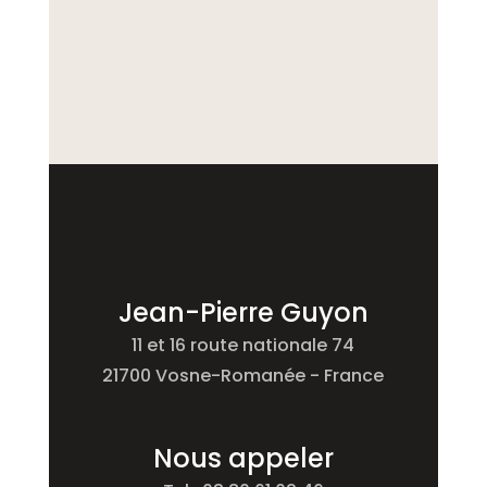
Jean-Pierre Guyon
11 et 16 route nationale 74
21700 Vosne-Romanée - France
Nous appeler