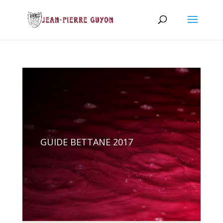
GUIDE BETTANE 2017