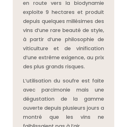
en route vers la biodynamie
exploite 9 hectares et produit
depuis quelques millésimes des
vins d’une rare beauté de style,
à partir d’une philosophie de
viticulture et de vinification
d’une extrême exigence, au prix
des plus grands risques.
L’utilisation du soufre est faite
avec parcimonie mais une
dégustation de la gamme
ouverte depuis plusieurs jours a
montré que les vins ne
faiblissaient pas à l’air.