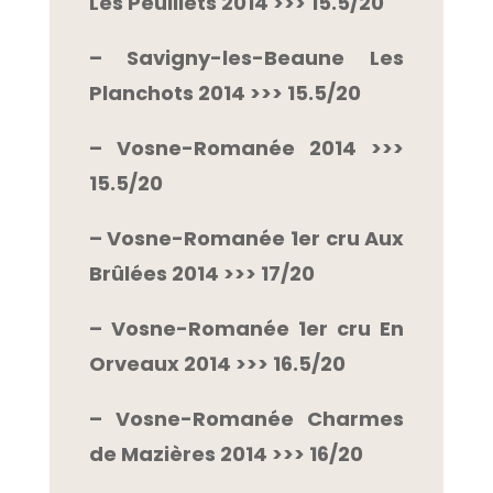
Les Peuillets 2014 >>> 15.5/20
– Savigny-les-Beaune Les
Planchots 2014 >>> 15.5/20
– Vosne-Romanée 2014 >>>
15.5/20
– Vosne-Romanée 1er cru Aux
Brûlées 2014 >>> 17/20
– Vosne-Romanée 1er cru En
Orveaux 2014 >>> 16.5/20
– Vosne-Romanée Charmes
de Mazières 2014 >>> 16/20