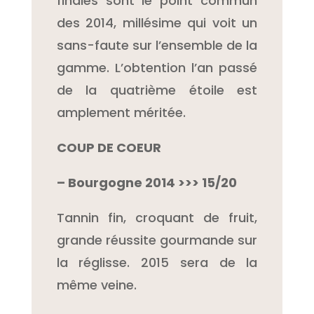
finales sont le point commun
des 2014, millésime qui voit un
sans-faute sur l’ensemble de la
gamme. L’obtention l’an passé
de la quatrième étoile est
amplement méritée.
COUP DE COEUR
– Bourgogne 2014 >>> 15/20
Tannin fin, croquant de fruit,
grande réussite gourmande sur
la réglisse. 2015 sera de la
même veine.