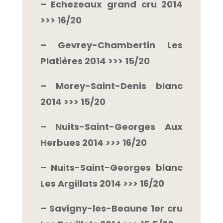
– Echezeaux grand cru 2014
>>> 16/20
– Gevrey-Chambertin Les
Platières 2014 >>> 15/20
– Morey-Saint-Denis blanc
2014 >>> 15/20
– Nuits-Saint-Georges Aux
Herbues 2014 >>> 16/20
– Nuits-Saint-Georges blanc
Les Argillats 2014 >>> 16/20
– Savigny-les-Beaune 1er cru