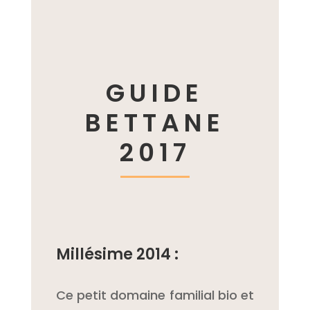
GUIDE
BETTANE
2017
Millésime 2014 :
Ce petit domaine familial bio et